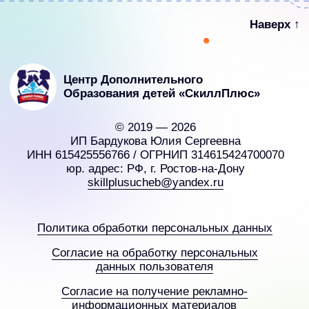
Согласие на обработку персональных
данных пользователя
Соглаcие на получение рекламно-
информационных материалов
Создание сайта