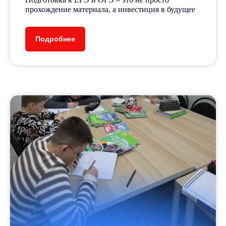
прохождение материала, а инвестиция в будущее
Подробнее