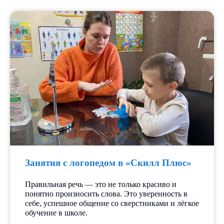
Занятия с логопедом в «Скилл Плюс»
Правильная речь — это не только красиво и
понятно произносить слова. Это уверенность в
себе, успешное общение со сверстниками и лёгкое
обучение в школе.