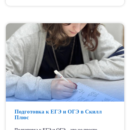
Подготовка к ЕГЭ и ОГЭ в Скилл
Плюс
Подготовка к ЕГЭ и ОГЭ – это не просто