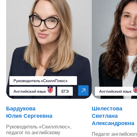
Бардукова
Шелестова
Юлия Сергеевна
Светлана
Александровна
Руководитель «Скиллплюс»,
педагог по английскому
Педагог английског