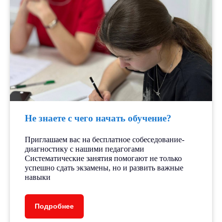
Не знаете с чего начать обучение?
Приглашаем вас на бесплатное собеседование-
диагностику с нашими педагогами
Систематические занятия помогают не только
успешно сдать экзамены, но и развить важные
навыки
Подробнее