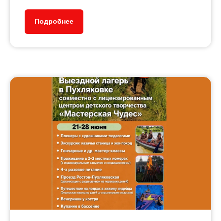
Подробнее