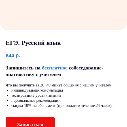
ЕГЭ. Русский язык
844
р.
Запишитесь на
бесплатное
собеседование-
диагностику с учителем
Что вы получите за 20−40 минут общения с нашим учителем:
индивидуальная консультация
тестирование уровня знаний
персональные рекомендации
скидка 10% на абонемент (при оплате в течение 24 часов).
Записаться