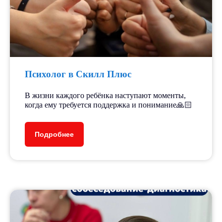
Психолог в Скилл Плюс
В жизни каждого ребёнка наступают моменты,
когда ему требуется поддержка и понимание🙏🏻
Подробнее