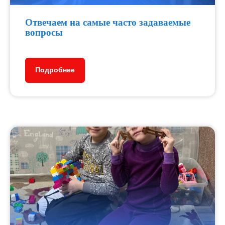
Отвечаем на самые часто задаваемые
вопросы
Подробнее