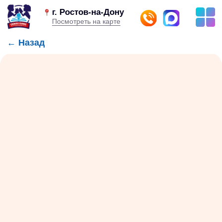
г. Ростов-на-Дону
Посмотреть на карте
← Назад