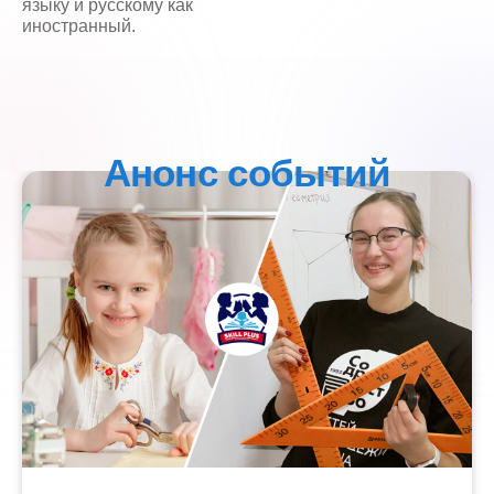
языку и русскому как
иностранный.