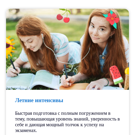
Летние интенсивы
Быстрая подготовка с полным погружением в
тему, повышающая уровень знаний, уверенность в
себе и дающая мощный толчок к успеху на
экзаменах.