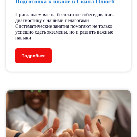
Подготовка к школе в Скилл Плюс⭐️
Приглашаем вас на бесплатное собеседование-
диагностику с нашими педагогами
Систематические занятия помогают не только
успешно сдать экзамены, но и развить важные
навыки
Подробнее