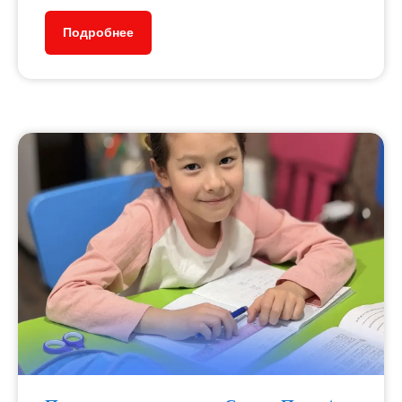
Подробнее