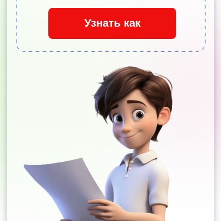
Анонс событий