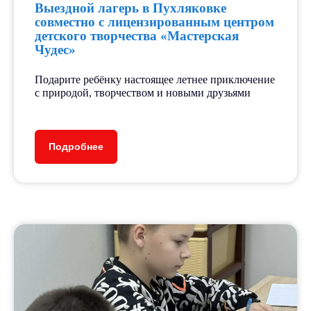
Выездной лагерь в Пухляковке
совместно с лицензированным центром
детского творчества «Мастерская
Чудес»
Подарите ребёнку настоящее летнее приключение
с природой, творчеством и новыми друзьями
Подробнее