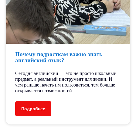
Почему подросткам важно знать
английский язык?
Сегодня английский — это не просто школьный
предмет, а реальный инструмент для жизни. И
чем раньше начать им пользоваться, тем больше
открывается возможностей.
Подробнее