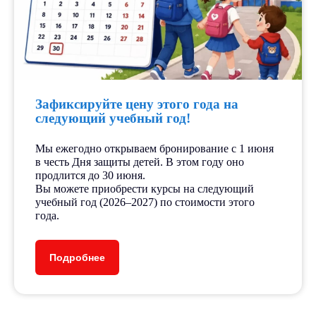
Зафиксируйте цену этого года на
следующий учебный год!
Мы ежегодно открываем бронирование с 1 июня
в честь Дня защиты детей. В этом году оно
продлится до 30 июня.
Вы можете приобрести курсы на следующий
учебный год (2026–2027) по стоимости этого
года.
Подробнее