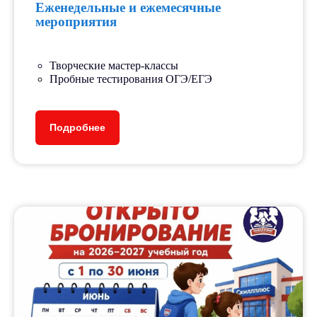
Еженедельные и ежемесячные
мероприятия
Творческие мастер-классы
Пробные тестирования ОГЭ/ЕГЭ
Подробнее