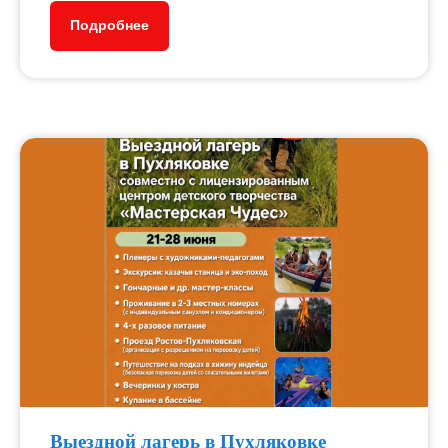
Подробнее
Выездной лагерь в Пухляковке