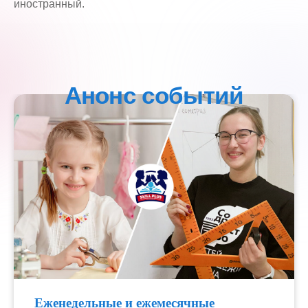
иностранный.
Еженедельные и ежемесячные