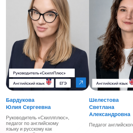
Бардукова
Шелестова
Юлия Сергеевна
Светлана
Александровна
Руководитель «Скиллплюс»,
педагог по английскому
Педагог английског
языку и русскому как