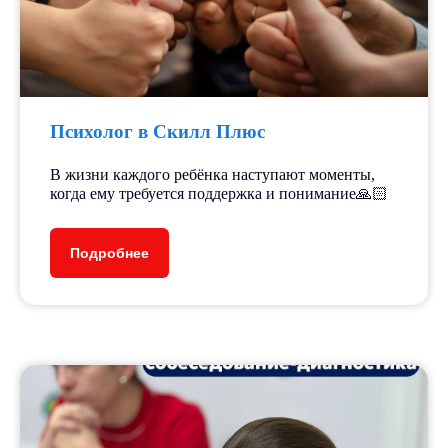
Психолог в Скилл Плюс
В жизни каждого ребёнка наступают моменты,
когда ему требуется поддержка и понимание🙏🏻
Подробнее