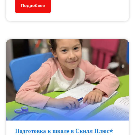
Подробнее
Подготовка к школе в Скилл Плюс⭐️