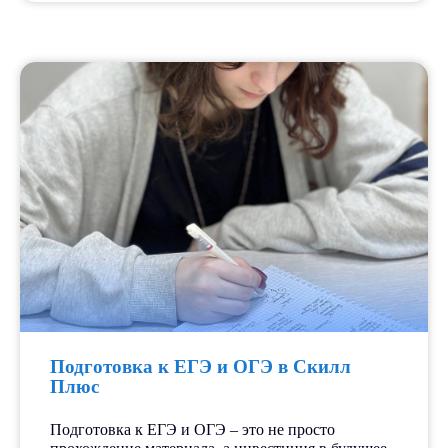
Подготовка к ЕГЭ и ОГЭ в Скилл
Плюс
Подготовка к ЕГЭ и ОГЭ – это не просто