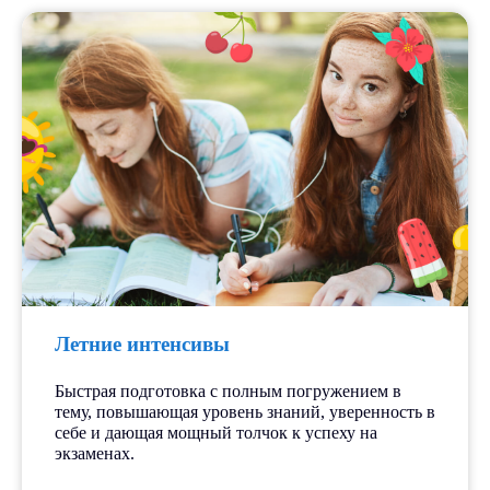
Летние интенсивы
Быстрая подготовка с полным погружением в
тему, повышающая уровень знаний, уверенность в
себе и дающая мощный толчок к успеху на
экзаменах.