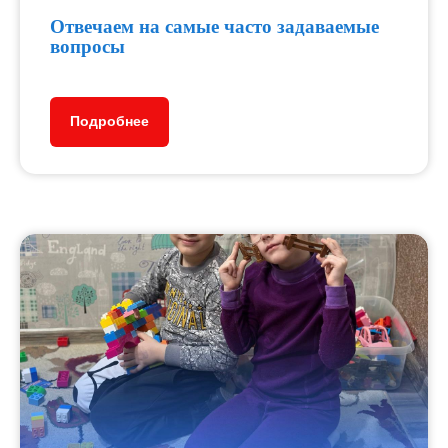
Отвечаем на самые часто задаваемые
вопросы
Подробнее