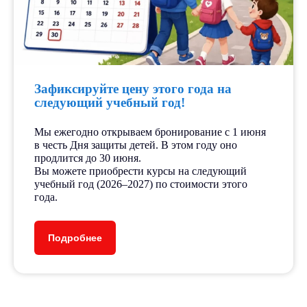
Зафиксируйте цену этого года на
следующий учебный год!
Мы ежегодно открываем бронирование с 1 июня
в честь Дня защиты детей. В этом году оно
продлится до 30 июня.
Вы можете приобрести курсы на следующий
учебный год (2026–2027) по стоимости этого
года.
Подробнее