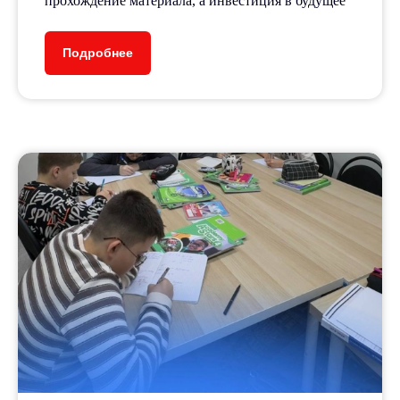
прохождение материала, а инвестиция в будущее
Подробнее