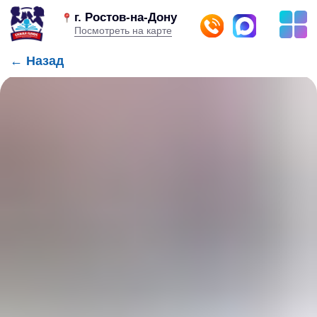
г. Ростов-на-Дону
Посмотреть на карте
← Назад