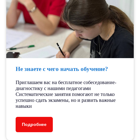
Не знаете с чего начать обучение?
Приглашаем вас на бесплатное собеседование-
диагностику с нашими педагогами
Систематические занятия помогают не только
успешно сдать экзамены, но и развить важные
навыки
Подробнее