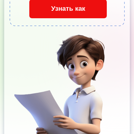
Анонс событий