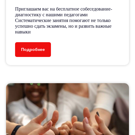
Приглашаем вас на бесплатное собеседование-
диагностику с нашими педагогами
Систематические занятия помогают не только
успешно сдать экзамены, но и развить важные
навыки
Подробнее