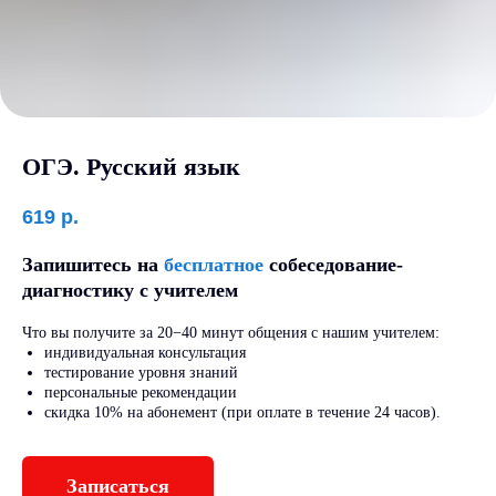
ОГЭ. Русский язык
619
р.
Запишитесь на
бесплатное
собеседование-
диагностику с учителем
Что вы получите за 20−40 минут общения с нашим учителем:
индивидуальная консультация
тестирование уровня знаний
персональные рекомендации
скидка 10% на абонемент (при оплате в течение 24 часов).
Записаться