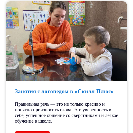
Занятия с логопедом в «Скилл Плюс»
Правильная речь — это не только красиво и
понятно произносить слова. Это уверенность в
себе, успешное общение со сверстниками и лёгкое
обучение в школе.