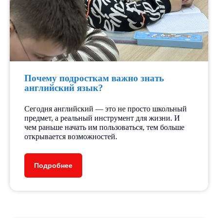
Почему подросткам важно знать
английский язык?
Сегодня английский — это не просто школьный
предмет, а реальный инструмент для жизни. И
чем раньше начать им пользоваться, тем больше
открывается возможностей.
Подробнее