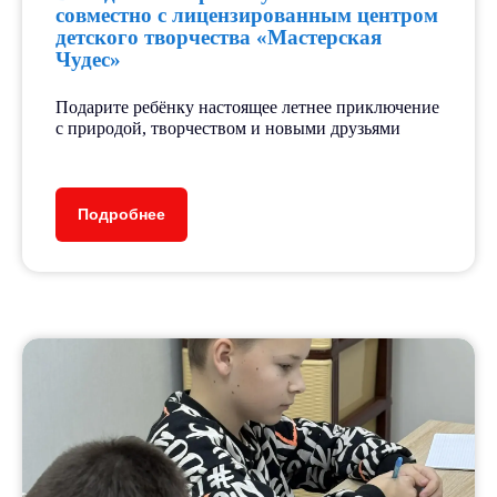
совместно с лицензированным центром
детского творчества «Мастерская
Чудес»
Подарите ребёнку настоящее летнее приключение
с природой, творчеством и новыми друзьями
Подробнее