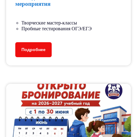
мероприятия
Творческие мастер-классы
Пробные тестирования ОГЭ/ЕГЭ
Подробнее