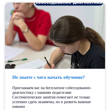
Не знаете с чего начать обучение?
Приглашаем вас на бесплатное собеседование-
диагностику с нашими педагогами
Систематические занятия помогают не только
успешно сдать экзамены, но и развить важные
навыки