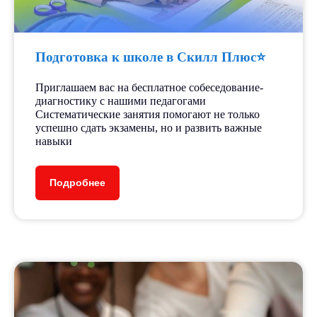
Подготовка к школе в Скилл Плюс⭐️
Приглашаем вас на бесплатное собеседование-
диагностику с нашими педагогами
Систематические занятия помогают не только
успешно сдать экзамены, но и развить важные
навыки
Подробнее