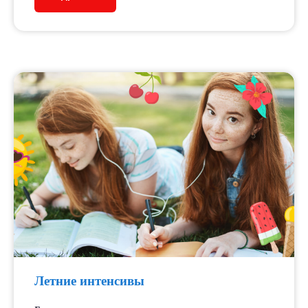
Летние интенсивы