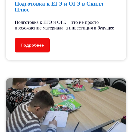
Подготовка к ЕГЭ и ОГЭ в Скилл
Плюс
Подготовка к ЕГЭ и ОГЭ – это не просто
прохождение материала, а инвестиция в будущее
Подробнее