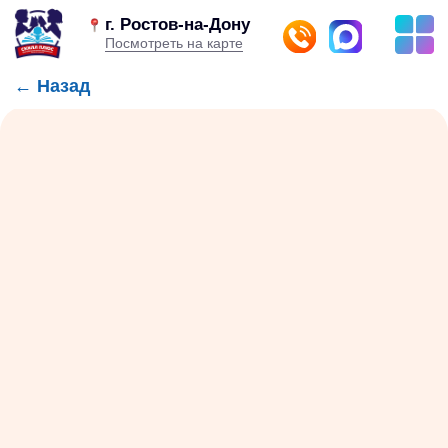
г. Ростов-на-Дону
Посмотреть на карте
← Назад