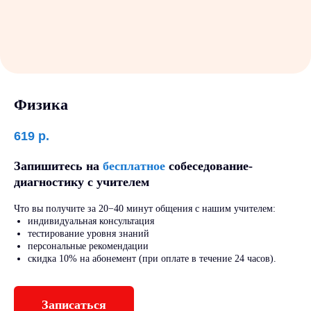
Физика
619
р.
Запишитесь на
бесплатное
собеседование-
диагностику с учителем
Что вы получите за 20−40 минут общения с нашим учителем:
индивидуальная консультация
тестирование уровня знаний
персональные рекомендации
скидка 10% на абонемент (при оплате в течение 24 часов).
Записаться