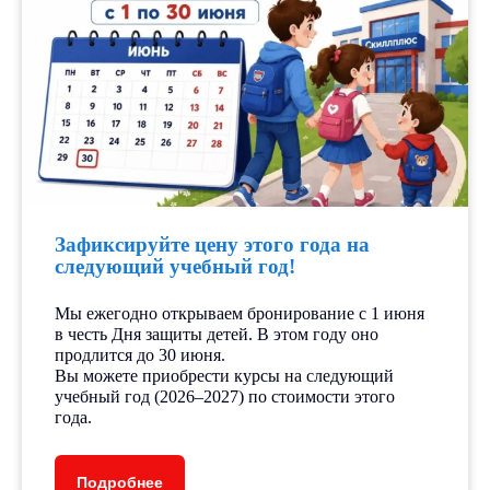
Зафиксируйте цену этого года на
следующий учебный год!
Мы ежегодно открываем бронирование с 1 июня
в честь Дня защиты детей. В этом году оно
продлится до 30 июня.
Вы можете приобрести курсы на следующий
учебный год (2026–2027) по стоимости этого
года.
Подробнее