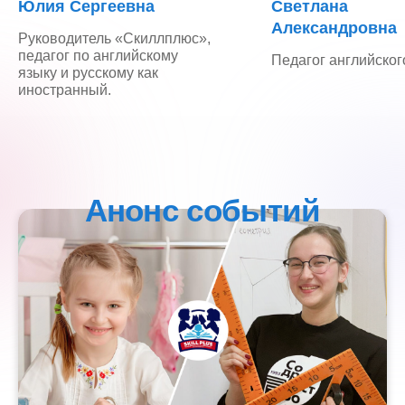
Юлия Сергеевна
Светлана
Александровна
Руководитель «Скиллплюс»,
педагог по английскому
Педагог английског
языку и русскому как
иностранный.