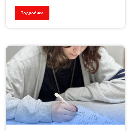
Подробнее