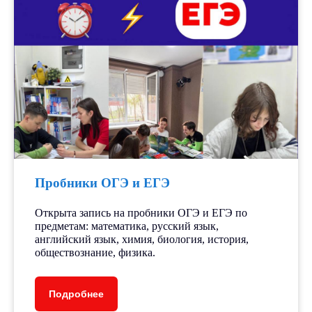
Пробники ОГЭ и ЕГЭ
Открыта запись на пробники ОГЭ и ЕГЭ по
предметам: математика, русский язык,
английский язык, химия, биология, история,
обществознание, физика.
Подробнее