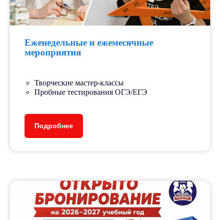
Еженедельные и ежемесячные
мероприятия
Творческие мастер-классы
Пробные тестирования ОГЭ/ЕГЭ
Подробнее