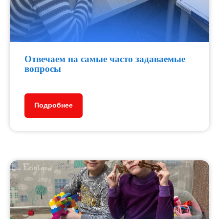
Отвечаем на самые часто задаваемые
вопросы
Подробнее