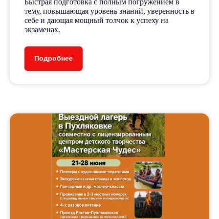
Быстрая подготовка с полным погружением в
тему, повышающая уровень знаний, уверенность в
себе и дающая мощный толчок к успеху на
экзаменах.
Подробнее