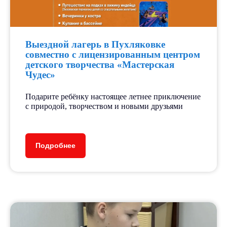
Выездной лагерь в Пухляковке
совместно с лицензированным центром
детского творчества «Мастерская
Чудес»
Подарите ребёнку настоящее летнее приключение
с природой, творчеством и новыми друзьями
Подробнее