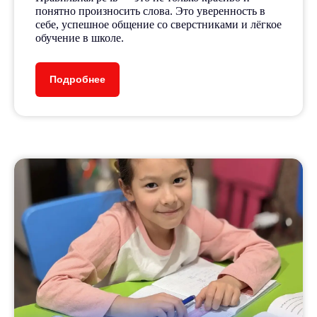
понятно произносить слова. Это уверенность в
себе, успешное общение со сверстниками и лёгкое
обучение в школе.
Подробнее