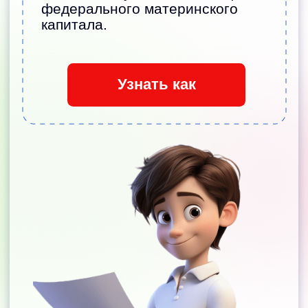
Анонс событий