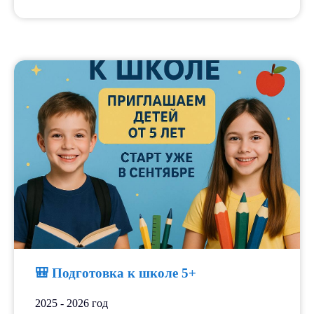
Расписание занятий,
прайс-лист и документы
🎒 Подготовка к школе 5+
2025 - 2026 год