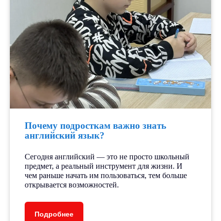
Почему подросткам важно знать
английский язык?
Сегодня английский — это не просто школьный
предмет, а реальный инструмент для жизни. И
чем раньше начать им пользоваться, тем больше
открывается возможностей.
Подробнее