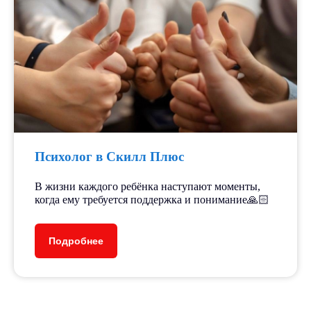
Психолог в Скилл Плюс
В жизни каждого ребёнка наступают моменты,
когда ему требуется поддержка и понимание🙏🏻
Подробнее