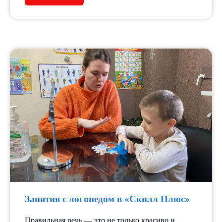
Занятия с логопедом в «Скилл Плюс»
Правильная речь — это не только красиво и