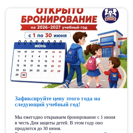
Зафиксируйте цену этого года на
следующий учебный год!
Мы ежегодно открываем бронирование с 1 июня
в честь Дня защиты детей. В этом году оно
продлится до 30 июня.