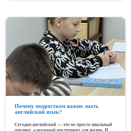
Почему подросткам важно знать
английский язык?
Сегодня английский — это не просто школьный
предмет, а реальный инструмент для жизни. И