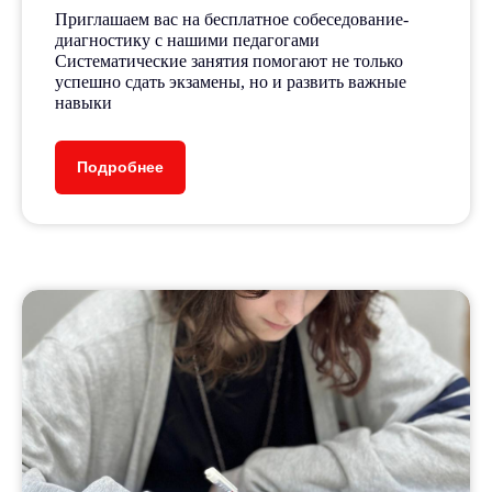
Приглашаем вас на бесплатное собеседование-
диагностику с нашими педагогами
Систематические занятия помогают не только
успешно сдать экзамены, но и развить важные
навыки
Подробнее