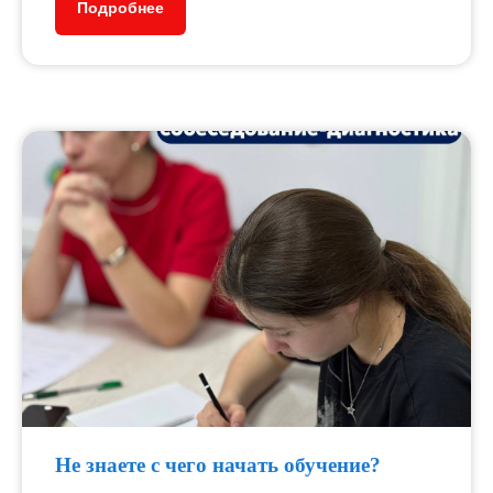
Подробнее
Не знаете с чего начать обучение?