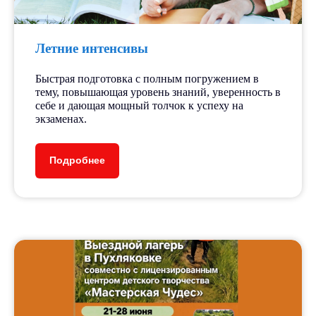
Летние интенсивы
Быстрая подготовка с полным погружением в
тему, повышающая уровень знаний, уверенность в
себе и дающая мощный толчок к успеху на
экзаменах.
Подробнее