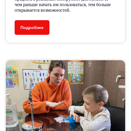
чем раньше начать им пользоваться, тем больше
открывается возможностей.
Подробнее