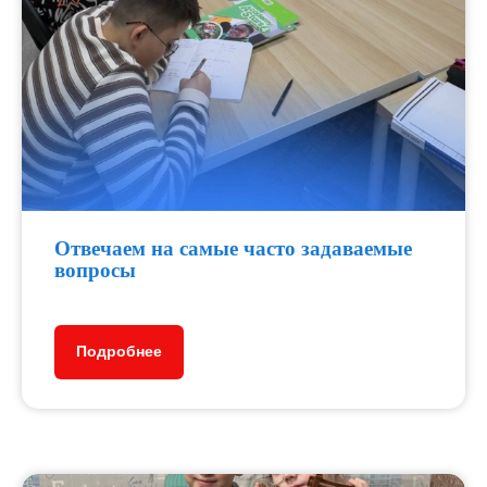
Отвечаем на самые часто задаваемые
вопросы
Подробнее