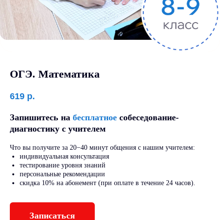
ОГЭ. Математика
619
р.
Запишитесь на
бесплатное
собеседование-
диагностику с учителем
Что вы получите за 20−40 минут общения с нашим учителем:
индивидуальная консультация
тестирование уровня знаний
персональные рекомендации
скидка 10% на абонемент (при оплате в течение 24 часов).
Записаться