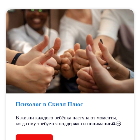
Психолог в Скилл Плюс
В жизни каждого ребёнка наступают моменты,
когда ему требуется поддержка и понимание🙏🏻