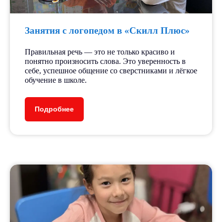
Занятия с логопедом в «Скилл Плюс»
Правильная речь — это не только красиво и
понятно произносить слова. Это уверенность в
себе, успешное общение со сверстниками и лёгкое
обучение в школе.
Подробнее