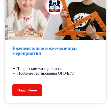
Еженедельные и ежемесячные
мероприятия
Творческие мастер-классы
Пробные тестирования ОГЭ/ЕГЭ
Подробнее