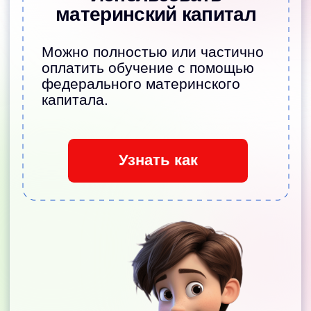
Анонс событий