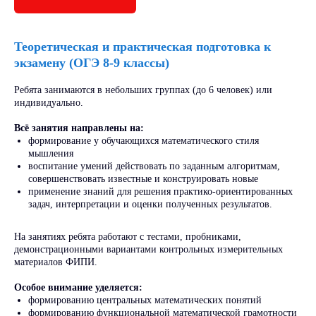
Теоретическая и практическая подготовка к
экзамену (ОГЭ 8-9 классы)
Ребята занимаются в небольших группах (до 6 человек) или
индивидуально.
Всё занятия направлены на:
формирование у обучающихся математического стиля
мышления
воспитание умений действовать по заданным алгоритмам,
совершенствовать известные и конструировать новые
применение знаний для решения практико-ориентированных
задач, интерпретации и оценки полученных результатов.
На занятиях ребята работают с тестами, пробниками,
демонстрационными вариантами контрольных измерительных
материалов ФИПИ.
Особое внимание уделяется:
формированию центральных математических понятий
формированию функциональной математической грамотности