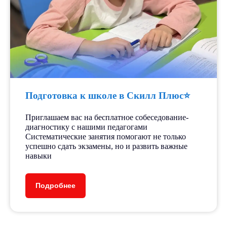
Подготовка к школе в Скилл Плюс⭐️
Приглашаем вас на бесплатное собеседование-
диагностику с нашими педагогами
Систематические занятия помогают не только
успешно сдать экзамены, но и развить важные
навыки
Подробнее