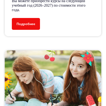
Вы можете приобрести курсы на следующий
учебный год (2026–2027) по стоимости этого
года.
Подробнее