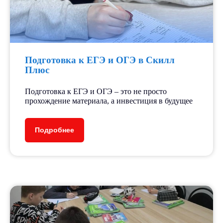
Подготовка к ЕГЭ и ОГЭ в Скилл
Плюс
Подготовка к ЕГЭ и ОГЭ – это не просто
прохождение материала, а инвестиция в будущее
Подробнее