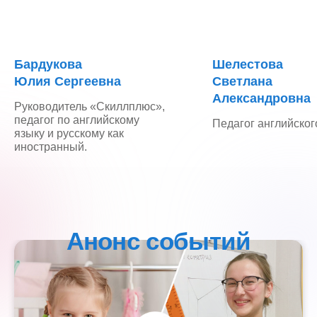
Бардукова
Шелестова
Юлия Сергеевна
Светлана
Александровна
Руководитель «Скиллплюс»,
педагог по английскому
Педагог английског
языку и русскому как
иностранный.