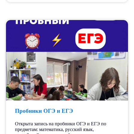
Пробники ОГЭ и ЕГЭ
Открыта запись на пробники ОГЭ и ЕГЭ по
предметам: математика, русский язык,