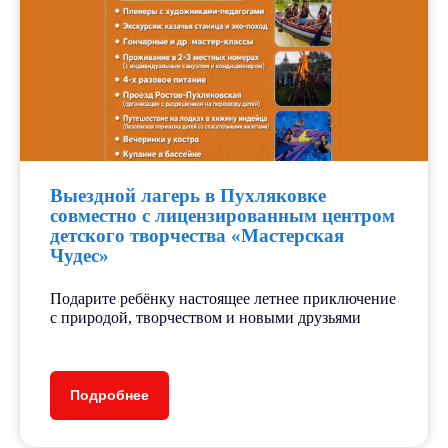
Выездной лагерь в Пухляковке
совместно с лицензированным центром
детского творчества «Мастерская
Чудес»
Подарите ребёнку настоящее летнее приключение
с природой, творчеством и новыми друзьями
Подробнее