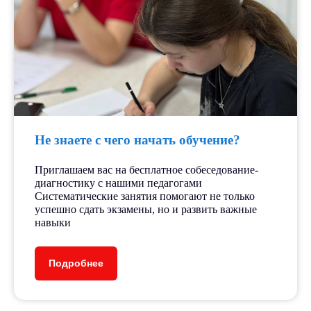
Не знаете с чего начать обучение?
Приглашаем вас на бесплатное собеседование-
диагностику с нашими педагогами
Систематические занятия помогают не только
успешно сдать экзамены, но и развить важные
навыки
Подробнее