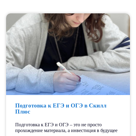
Подготовка к ЕГЭ и ОГЭ в Скилл
Плюс
Подготовка к ЕГЭ и ОГЭ – это не просто
прохождение материала, а инвестиция в будущее