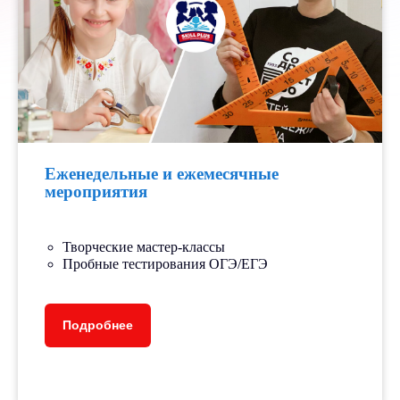
Еженедельные и ежемесячные
мероприятия
Творческие мастер-классы
Пробные тестирования ОГЭ/ЕГЭ
Подробнее