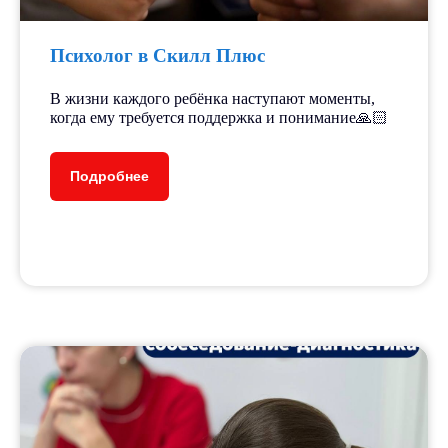
Психолог в Скилл Плюс
В жизни каждого ребёнка наступают моменты,
когда ему требуется поддержка и понимание🙏🏻
Подробнее