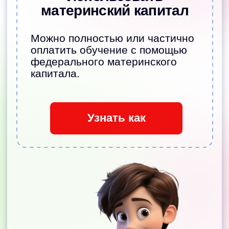
Анонс событий