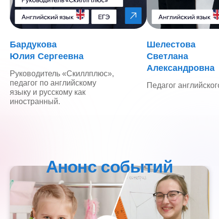
Бардукова
Шелестова
Юлия Сергеевна
Светлана
Александровна
Руководитель «Скиллплюс»,
педагог по английскому
Педагог английског
языку и русскому как
иностранный.