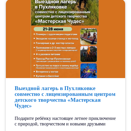
Выездной лагерь в Пухляковке
совместно с лицензированным центром
детского творчества «Мастерская
Чудес»
Подарите ребёнку настоящее летнее приключение
с природой, творчеством и новыми друзьями