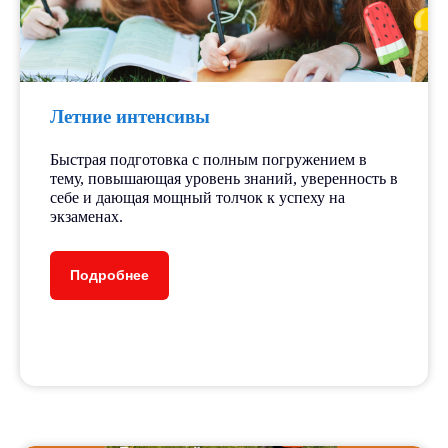
Летние интенсивы
Быстрая подготовка с полным погружением в
тему, повышающая уровень знаний, уверенность в
себе и дающая мощный толчок к успеху на
экзаменах.
Подробнее