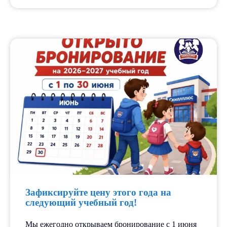
Зафиксируйте цену этого года на
следующий учебный год!
Мы ежегодно открываем бронирование с 1 июня