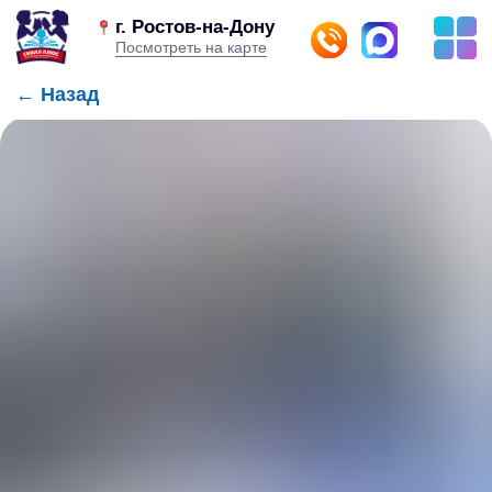
г. Ростов-на-Дону
Посмотреть на карте
← Назад