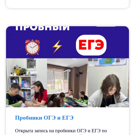
Пробники ОГЭ и ЕГЭ
Открыта запись на пробники ОГЭ и ЕГЭ по