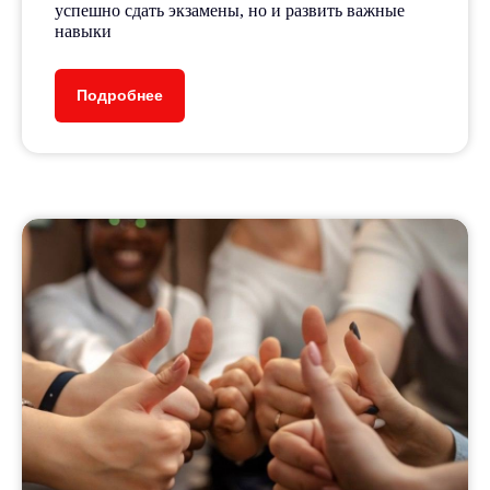
успешно сдать экзамены, но и развить важные
навыки
Подробнее