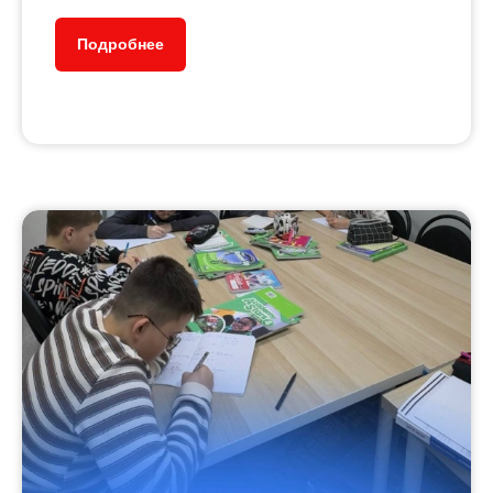
Подробнее