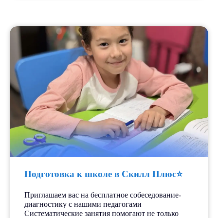
Подготовка к школе в Скилл Плюс⭐️
Приглашаем вас на бесплатное собеседование-
диагностику с нашими педагогами
Систематические занятия помогают не только