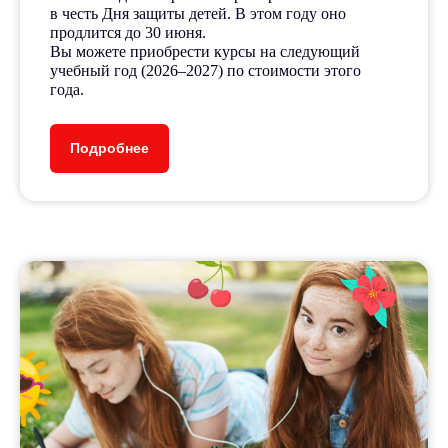
в честь Дня защиты детей. В этом году оно
продлится до 30 июня.
Вы можете приобрести курсы на следующий
учебный год (2026–2027) по стоимости этого
года.
Подробнее