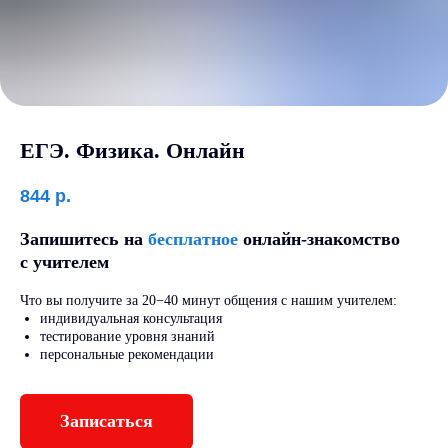
ЕГЭ. Физика. Онлайн
844
р.
Запишитесь на
бесплатное
онлайн-знакомство
с учителем
Что вы получите за 20−40 минут общения с нашим учителем:
индивидуальная консультация
тестирование уровня знаний
персональные рекомендации
Записаться