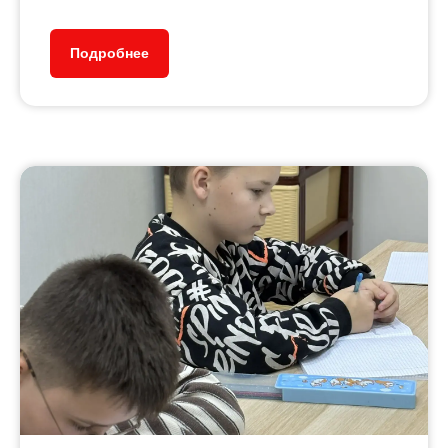
Подробнее