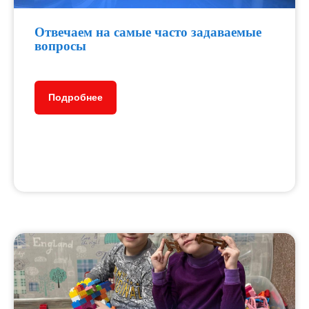
Отвечаем на самые часто задаваемые
вопросы
Подробнее