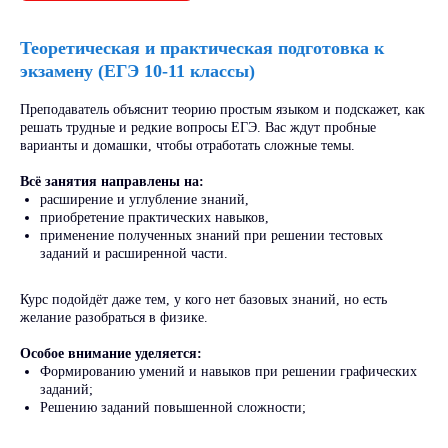
Теоретическая и практическая подготовка к
экзамену (ЕГЭ 10-11 классы)
Преподаватель объяснит теорию простым языком и подскажет, как
решать трудные и редкие вопросы ЕГЭ. Вас ждут пробные
варианты и домашки, чтобы отработать сложные темы.
Всё занятия направлены на:
расширение и углубление знаний,
⁠приобретение практических навыков,
применение полученных знаний при решении тестовых
заданий и расширенной части.
Курс подойдёт даже тем, у кого нет базовых знаний, но есть
желание разобраться в физике.
Особое внимание уделяется:
Формированию умений и навыков при решении графических
заданий;
Решению заданий повышенной сложности;